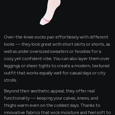
Over-the-knee socks pair effortlessly with different
looks — they look great with short skirts or shorts, as
well as under oversized sweaters or hoodies for a
cozy yet confident vibe. You can also layer them over
leggings or sheer tights to create a modern, textured
outfit that works equally well for casual days or city
strolls.
Beyond their aesthetic appeal, they offer real
functionality — keeping your calves, knees, and
thighs warm even on the coldest days. Thanks to
innovative fabrics that wick moisture and feel soft to