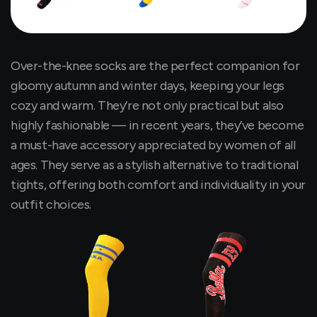
Over-the-knee socks are the perfect companion for
gloomy autumn and winter days, keeping your legs
cozy and warm. They’re not only practical but also
highly fashionable — in recent years, they’ve become
a must-have accessory appreciated by women of all
ages. They serve as a stylish alternative to traditional
tights, offering both comfort and individuality in your
outfit choices.