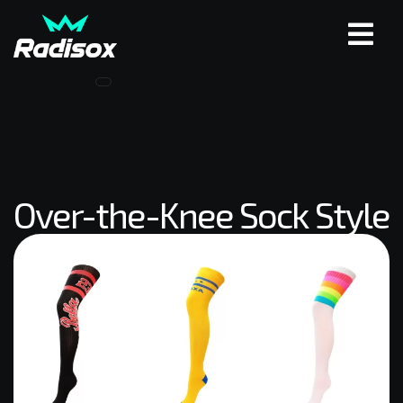
Over-the-Knee Sock Style