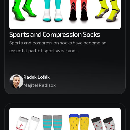
Sports and Compression Socks
Sports and compression socks have become an
essential part of sportswear and...
Radek Lošák
Majitel Radisox