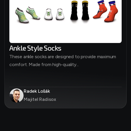
Ankle Style Socks
These ankle socks are designed to provide maximum
comfort. Made from high-quality...
Radek Lošák
Majitel Radisox